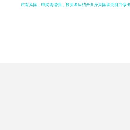
市有风险，申购需谨慎，投资者应结合自身风险承受能力做