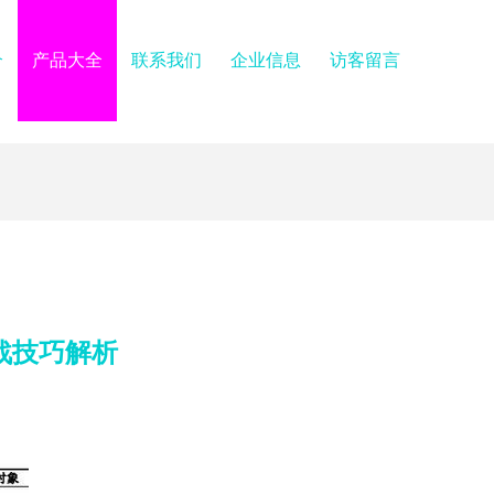
介
产品大全
联系我们
企业信息
访客留言
战技巧解析