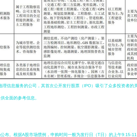
绘地理信息服务的公司，其首次公开发行股票（IPO）吸引了众多投资者
提供全面的参考信息。
根据A股市场惯例，申购时间一般为发行日（T日）的上午9:15-11:30