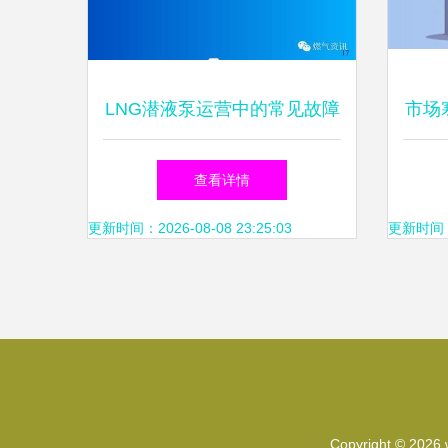
LNG潜液泵运营中的常见故障
市场
分析与排除及维护保养策略
查看详情
更新时间：2026-08-08 23:25:03
更新时间：20
Copyright © 2026