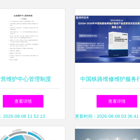
运营维护中心管理制度
中国铁路维修维护服务
展环境、市场运行态势
查看详情
查看详情
研究报告
26-08-08 11:52:13
更新时间：2026-08-08 03:36:41