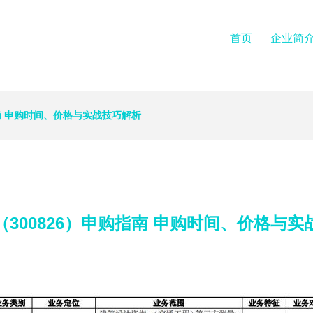
首页
企业简
指南 申购时间、价格与实战技巧解析
（300826）申购指南 申购时间、价格与实