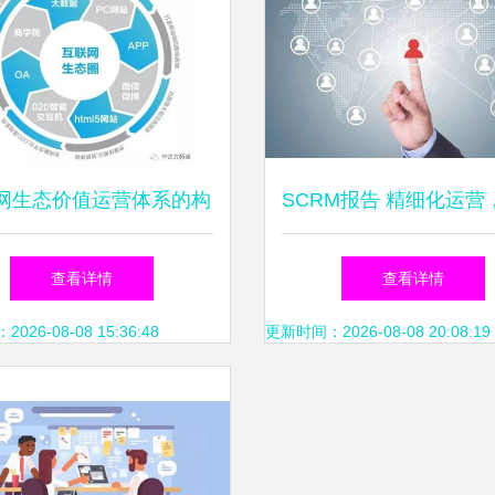
网生态价值运营体系的构
SCRM报告 精细化运营
维护 以长期主义守护数
运营什么——从运营及
查看详情
查看详情
字繁荣
起
26-08-08 15:36:48
更新时间：2026-08-08 20:08:19