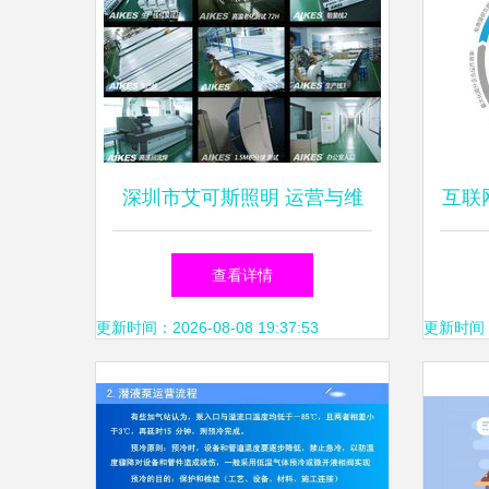
深圳市艾可斯照明 运营与维
互联
护的综合指南
建与
查看详情
更新时间：2026-08-08 19:37:53
更新时间：20