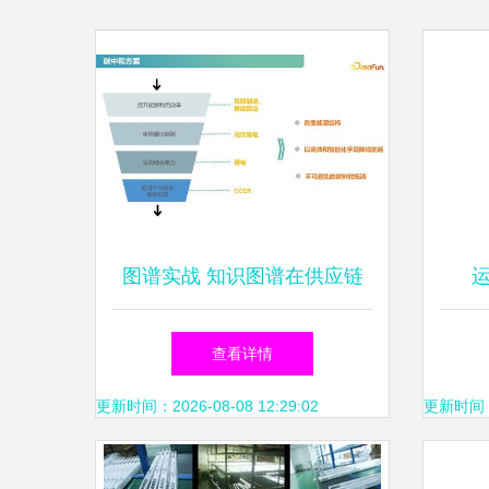
图谱实战 知识图谱在供应链
和运营绩效提升领域的应用
查看详情
更新时间：2026-08-08 12:29:02
更新时间：20