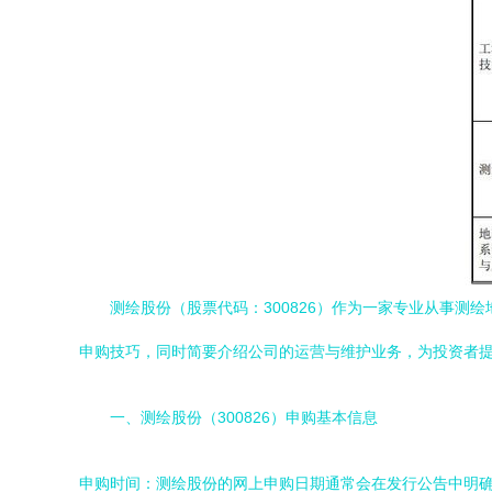
测绘股份（股票代码：300826）作为一家专业从事测
申购技巧，同时简要介绍公司的运营与维护业务，为投资者
一、测绘股份（300826）申购基本信息
申购时间：测绘股份的网上申购日期通常会在发行公告中明确公布。