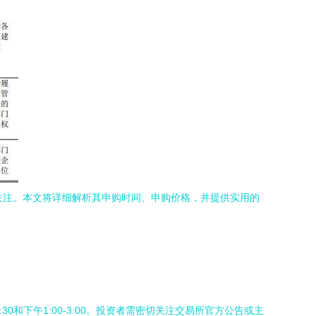
的关注。本文将详细解析其申购时间、申购价格，并提供实用的
和下午1:00-3:00。投资者需密切关注交易所官方公告或主