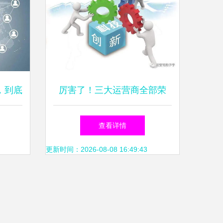
，到底
厉害了！三大运营商全部荣
维护谈
获“科技创新突出贡献企业”，
查看详情
运营维护实现新突破
更新时间：2026-08-08 16:49:43