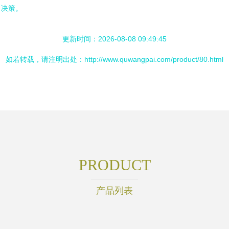
出决策。
更新时间：2026-08-08 09:49:45
如若转载，请注明出处：http://www.quwangpai.com/product/80.html
PRODUCT
产品列表