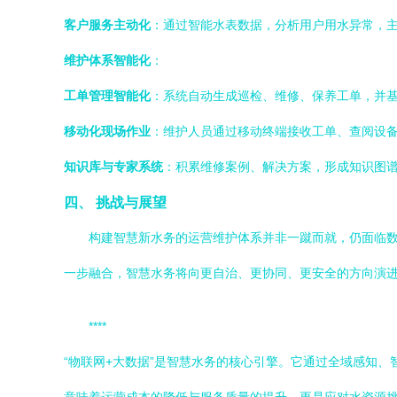
客户服务主动化
：通过智能水表数据，分析用户用水异常，
维护体系智能化
：
工单管理智能化
：系统自动生成巡检、维修、保养工单，并
移动化现场作业
：维护人员通过移动终端接收工单、查阅设
知识库与专家系统
：积累维修案例、解决方案，形成知识图
四、 挑战与展望
构建智慧新水务的运营维护体系并非一蹴而就，仍面临
一步融合，智慧水务将向更自治、更协同、更安全的方向演
****
“物联网+大数据”是智慧水务的核心引擎。它通过全域感知