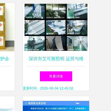
维护企
深圳市艾可斯照明 运营与维
而不懈
护的综合指南
查看详情
年各产
更新时间：2026-08-04 12:45:02
及维护