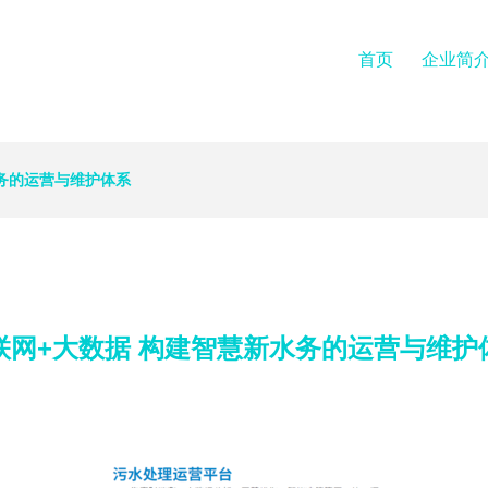
首页
企业简
水务的运营与维护体系
联网+大数据 构建智慧新水务的运营与维护