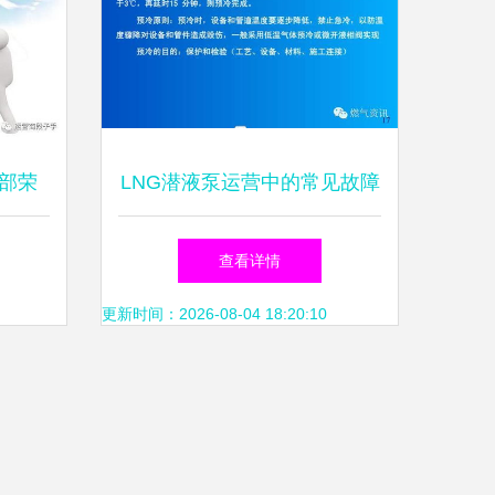
部荣
LNG潜液泵运营中的常见故障
业”，
分析与排除及维护保养策略
查看详情
破
更新时间：2026-08-04 18:20:10