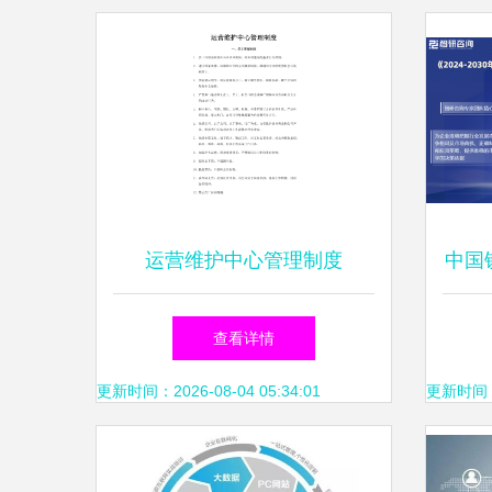
运营维护中心管理制度
中国
展环
查看详情
更新时间：2026-08-04 05:34:01
更新时间：20