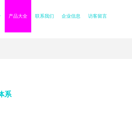
介
产品大全
联系我们
企业信息
访客留言
体系