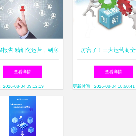
RM报告 精细化运营，到底
厉害了！三大运营商全
什么——从运营及维护谈
获“科技创新突出贡献企
查看详情
查看详情
起
运营维护实现新突
26-08-04 09:12:19
更新时间：2026-08-04 18:50:41