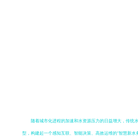
随着城市化进程的加速和水资源压力的日益增大，传统
型，构建起一个感知互联、智能决策、高效运维的“智慧新水