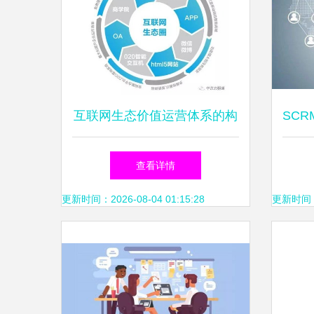
互联网生态价值运营体系的构
SC
建与维护 以长期主义守护数
运营
查看详情
字繁荣
更新时间：2026-08-04 01:15:28
更新时间：20