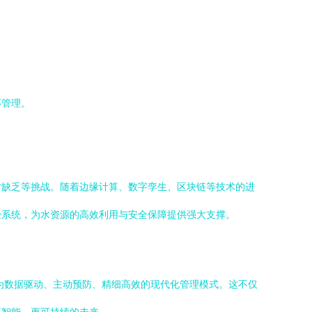
环管理。
才缺乏等挑战。随着边缘计算、数字孪生、区块链等技术的进
经系统，为水资源的高效利用与安全保障提供强大支撑。
为数据驱动、主动预防、精细高效的现代化管理模式。这不仅