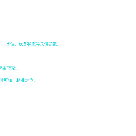
）、水位、设备状态等关键参数。
孪生”基础。
实时可知、精准定位。