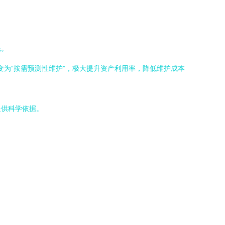
耗。
变为“按需预测性维护”，极大提升资产利用率，降低维护成本
提供科学依据。