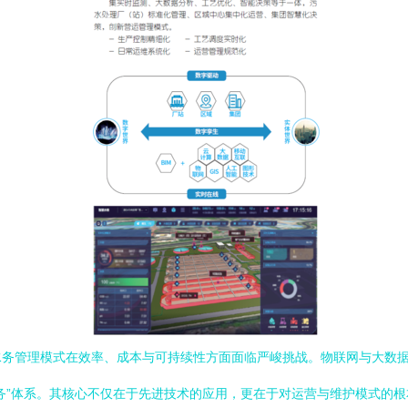
水务管理模式在效率、成本与可持续性方面面临严峻挑战。物联网与大数
务”体系。其核心不仅在于先进技术的应用，更在于对运营与维护模式的根