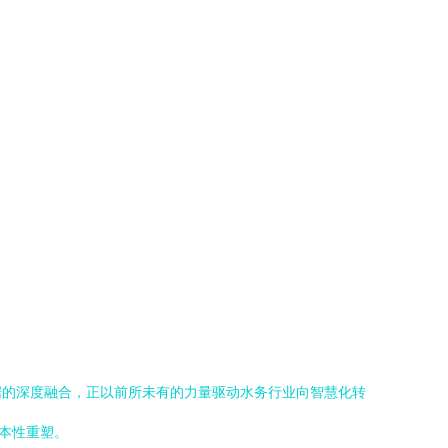
据的深度融合，正以前所未有的力量驱动水务行业向智慧化转
本性重塑。